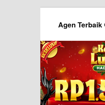
Langsung
Langsung
ke
ke
konten
konten
Agen Terbaik
utama
sekunder