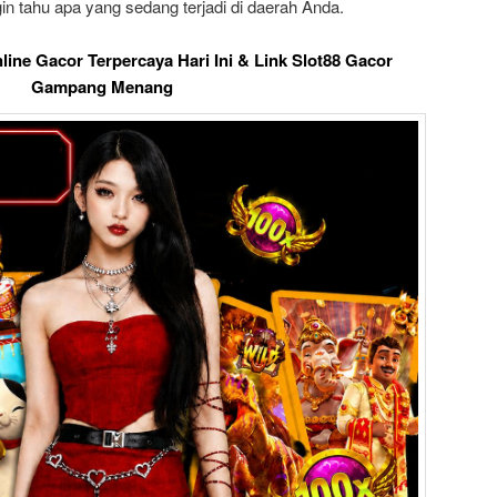
in tahu apa yang sedang terjadi di daerah Anda.
line Gacor Terpercaya Hari Ini & Link Slot88 Gacor
Gampang Menang