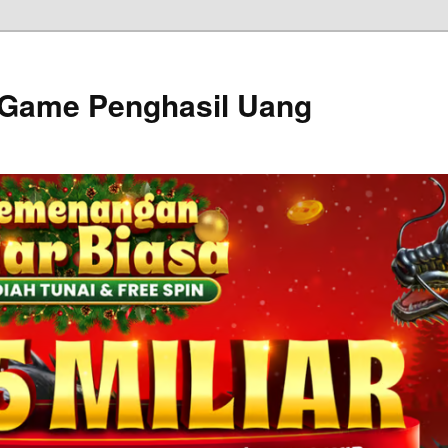
 Game Penghasil Uang