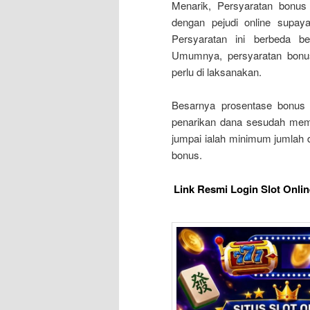
Menarik, Persyaratan bonus 
dengan pejudi online supay
Persyaratan ini berbeda be
Umumnya, persyaratan bonus
perlu di laksanakan.
Besarnya prosentase bonus 
penarikan dana sesudah memp
jumpai ialah minimum jumlah d
bonus.
Link Resmi Login Slot Onlin