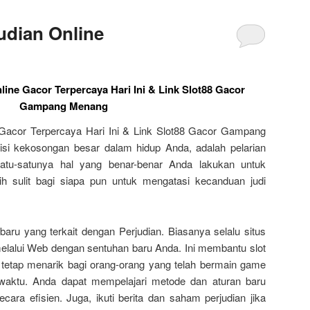
udian Online
line Gacor Terpercaya Hari Ini & Link Slot88 Gacor
Gampang Menang
acor Terpercaya Hari Ini & Link Slot88 Gacor Gampang
isi kekosongan besar dalam hidup Anda, adalah pelarian
tu-satunya hal yang benar-benar Anda lakukan untuk
ih sulit bagi siapa pun untuk mengatasi kecanduan judi
 baru yang terkait dengan Perjudian. Biasanya selalu situs
elalui Web dengan sentuhan baru Anda. Ini membantu slot
 tetap menarik bagi orang-orang yang telah bermain game
 waktu. Anda dapat mempelajari metode dan aturan baru
ecara efisien. Juga, ikuti berita dan saham perjudian jika