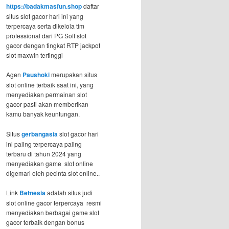
https://badakmasfun.shop
daftar
situs slot gacor hari ini yang
terpercaya serta dikelola tim
professional dari PG Soft slot
gacor dengan tingkat RTP jackpot
slot maxwin tertinggi
Agen
Paushoki
merupakan situs
slot online terbaik saat ini, yang
menyediakan permainan slot
gacor pasti akan memberikan
kamu banyak keuntungan.
Situs
gerbangasia
slot gacor hari
ini paling terpercaya paling
terbaru di tahun 2024 yang
menyediakan game slot online
digemari oleh pecinta slot online..
Link
Betnesia
adalah situs judi
slot online gacor terpercaya resmi
menyediakan berbagai game slot
gacor terbaik dengan bonus