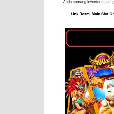
Anda seorang investor atau ing
Link Resmi Main Slot On