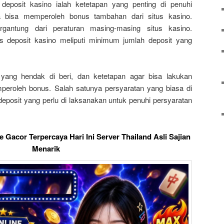
deposit kasino ialah ketetapan yang penting di penuhi
a bisa memperoleh bonus tambahan dari situs kasino.
rgantung dari peraturan masing-masing situs kasino.
 deposit kasino meliputi minimum jumlah deposit yang
yang hendak di beri, dan ketetapan agar bisa lakukan
eroleh bonus. Salah satunya persyaratan yang biasa di
eposit yang perlu di laksanakan untuk penuhi persyaratan
e Gacor Terpercaya Hari Ini Server Thailand Asli Sajian
Menarik