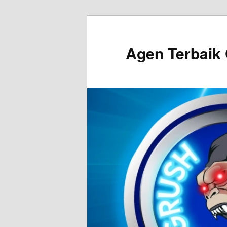
Langsung
ke
konten
Agen Terbaik
utama