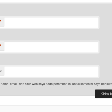
*
*
b
nama, email, dan situs web saya pada peramban ini untuk komentar saya berikutn