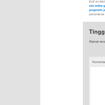
Entri ini dit
slot online 
pragmatic p
penanda ke
Tingg
Alamat emai
Komenta