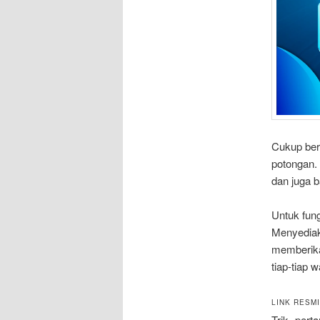
Cukup ber
potongan.
dan juga b
Untuk fung
Menyediak
memberika
tiap-tiap w
LINK RESM
Trik pert