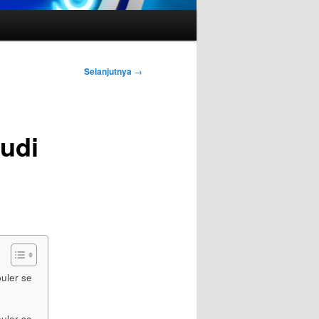
Selanjutnya
→
udi
uler se
uler se