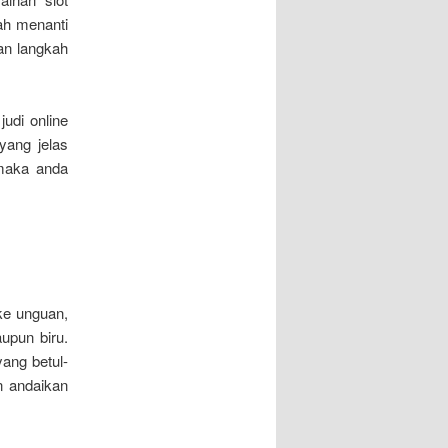
lah menanti
an langkah
judi online
yang jelas
 maka anda
ke unguan,
upun biru.
yang betul-
n andaikan