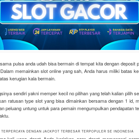
sama pulsa anda udah bisa bermain di tempat kita dengan deposit p
 Dalam memainkan slot online yang sah, Anda harus miliki batas 
atas kerugian kala bermain.
sinya sendiri yakni memper kecil no pilihan yang telah kalian pilih 
an ratusan type slot yang bisa dimainkan bersama dengan 1 id, 
n peluang untung untuk para pemain mengumpulkan pendapatan te
aktu.
I TERPERCAYA DENGAN JACKPOT TERBESAR TERPOPULER SE INDONESIA
ama-kali yang dapat Anda kerjakan agar dapat memenangi perm