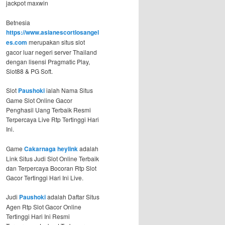
jackpot maxwin
Betnesia
https://www.asianescortlosangel
es.com
merupakan situs slot
gacor luar negeri server Thailand
dengan lisensi Pragmatic Play,
Slot88 & PG Soft.
Slot
Paushoki
ialah Nama Situs
Game Slot Online Gacor
Penghasil Uang Terbaik Resmi
Terpercaya Live Rtp Tertinggi Hari
Ini.
Game
Cakarnaga heylink
adalah
Link Situs Judi Slot Online Terbaik
dan Terpercaya Bocoran Rtp Slot
Gacor Tertinggi Hari Ini Live.
Judi
Paushoki
adalah Daftar Situs
Agen Rtp Slot Gacor Online
Tertinggi Hari Ini Resmi