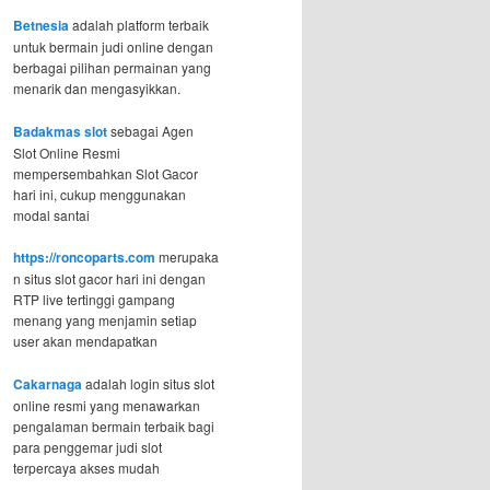
Betnesia
adalah platform terbaik
untuk bermain judi online dengan
berbagai pilihan permainan yang
menarik dan mengasyikkan.
Badakmas slot
sebagai Agen
Slot Online Resmi
mempersembahkan Slot Gacor
hari ini, cukup menggunakan
modal santai
https://roncoparts.com
merupaka
n situs slot gacor hari ini dengan
RTP live tertinggi gampang
menang yang menjamin setiap
user akan mendapatkan
Cakarnaga
adalah login situs slot
online resmi yang menawarkan
pengalaman bermain terbaik bagi
para penggemar judi slot
terpercaya akses mudah