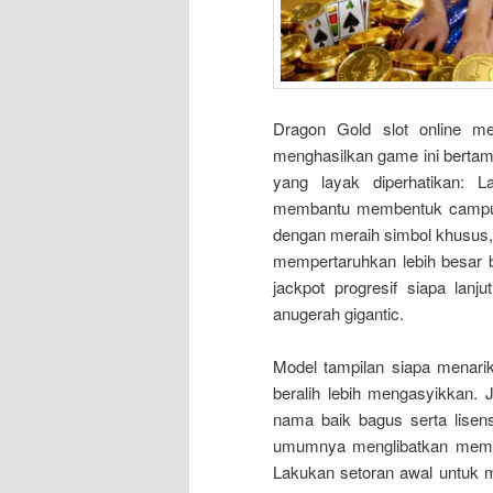
Dragon Gold slot online 
menghasilkan game ini bertamb
yang layak diperhatikan:
membantu membentuk campura
dengan meraih simbol khusus
mempertaruhkan lebih besar 
jackpot progresif siapa lan
anugerah gigantic.
Model tampilan siapa menari
beralih lebih mengasyikkan.
nama baik bagus serta lisensi
umumnya menglibatkan memas
Lakukan setoran awal untuk 