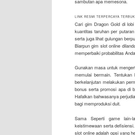
sambutan apa memesona.
LINK RESMI TERPERCAYA TERBUK
Cari gim Dragon Gold di lobi
kuantitas taruhan per putara
serta juga lihat gulungan be
Biarpun gim slot online dilan
memperbaiki probabilitas And
Gunakan masa untuk mengerti 
memulai bermain. Tentukan ke
berkelanjutan melakukan per
bonus serta promosi apa di b
Hafalkan bahwasanya perjudian
bagi memproduksi duit.
Sama Seperti game lain-la
keistimewaan serta defisiensi
slot online adalah opsi yang 