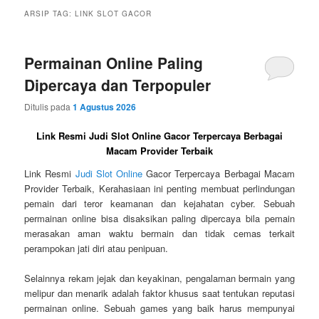
ARSIP TAG:
LINK SLOT GACOR
Permainan Online Paling
Dipercaya dan Terpopuler
Ditulis pada
1 Agustus 2026
Link Resmi Judi Slot Online Gacor Terpercaya Berbagai
Macam Provider Terbaik
Link Resmi
Judi Slot Online
Gacor Terpercaya Berbagai Macam
Provider Terbaik, Kerahasiaan ini penting membuat perlindungan
pemain dari teror keamanan dan kejahatan cyber. Sebuah
permainan online bisa disaksikan paling dipercaya bila pemain
merasakan aman waktu bermain dan tidak cemas terkait
perampokan jati diri atau penipuan.
Selainnya rekam jejak dan keyakinan, pengalaman bermain yang
melipur dan menarik adalah faktor khusus saat tentukan reputasi
permainan online. Sebuah games yang baik harus mempunyai