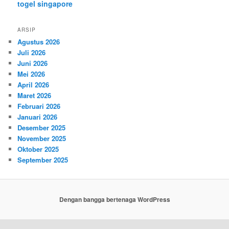
togel singapore
ARSIP
Agustus 2026
Juli 2026
Juni 2026
Mei 2026
April 2026
Maret 2026
Februari 2026
Januari 2026
Desember 2025
November 2025
Oktober 2025
September 2025
Dengan bangga bertenaga WordPress