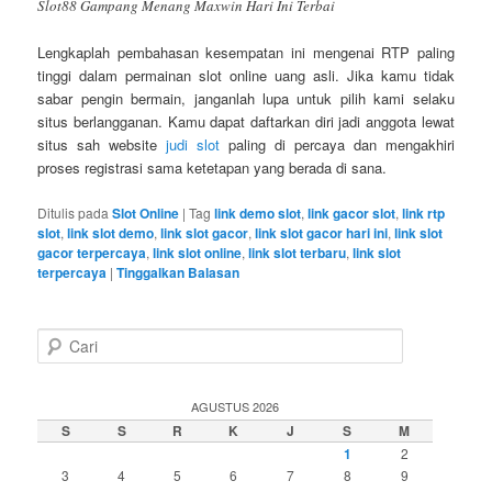
Slot88 Gampang Menang Maxwin Hari Ini Terbai
Lengkaplah pembahasan kesempatan ini mengenai RTP paling
tinggi dalam permainan slot online uang asli. Jika kamu tidak
sabar pengin bermain, janganlah lupa untuk pilih kami selaku
situs berlangganan. Kamu dapat daftarkan diri jadi anggota lewat
situs sah website
judi slot
paling di percaya dan mengakhiri
proses registrasi sama ketetapan yang berada di sana.
Ditulis pada
Slot Online
|
Tag
link demo slot
,
link gacor slot
,
link rtp
slot
,
link slot demo
,
link slot gacor
,
link slot gacor hari ini
,
link slot
gacor terpercaya
,
link slot online
,
link slot terbaru
,
link slot
terpercaya
|
Tinggalkan Balasan
C
a
r
i
AGUSTUS 2026
S
S
R
K
J
S
M
1
2
3
4
5
6
7
8
9