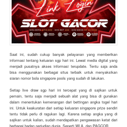
Saat ini, sudah cukup banyak pelayanan yang memberikan
informasi tentang keluaran sgp hari ini. Lewat media digital yang
menjadi pusatnya akses informasi terupdate. Tentu saja anda
bisa menggunakan berbagai situs terbaik untuk menyaksikan
siaran nomor bola singapore pools yang sudah di lakukan.
Setiap live draw sgp hari ini tercepat yang di sajikan untuk
pemain, tentu saja menjadi sebuah alat yang bisa di gunakan
dalam menentukan kemenangan dari bettingan angka togel hari
ini. Untuk keakuratan dari setiap keluaran singapore prize sendiri
tentu tidak perlu di ragukan lagi. Karena setiap angka yang di
sajikan untuk kalian, sudah mendapatkan pengawasan ketat dari
berbagai badan perjudian dunia. Seperti WLA, dan PAGCOR.