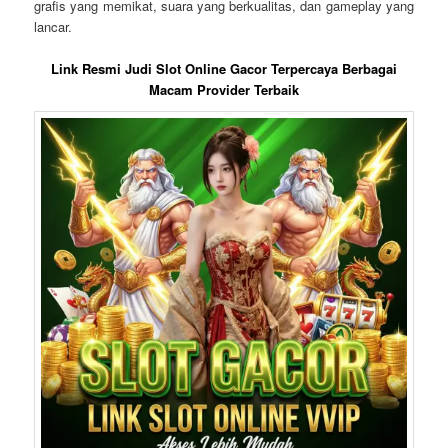
grafis yang memikat, suara yang berkualitas, dan gameplay yang
lancar.
Link Resmi Judi Slot Online Gacor Terpercaya Berbagai
Macam Provider Terbaik