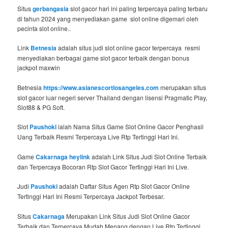
Situs
gerbangasia
slot gacor hari ini paling terpercaya paling terbaru
di tahun 2024 yang menyediakan game slot online digemari oleh
pecinta slot online..
Link
Betnesia
adalah situs judi slot online gacor terpercaya resmi
menyediakan berbagai game slot gacor terbaik dengan bonus
jackpot maxwin
Betnesia
https://www.asianescortlosangeles.com
merupakan situs
slot gacor luar negeri server Thailand dengan lisensi Pragmatic Play,
Slot88 & PG Soft.
Slot
Paushoki
ialah Nama Situs Game Slot Online Gacor Penghasil
Uang Terbaik Resmi Terpercaya Live Rtp Tertinggi Hari Ini.
Game
Cakarnaga heylink
adalah Link Situs Judi Slot Online Terbaik
dan Terpercaya Bocoran Rtp Slot Gacor Tertinggi Hari Ini Live.
Judi
Paushoki
adalah Daftar Situs Agen Rtp Slot Gacor Online
Tertinggi Hari Ini Resmi Terpercaya Jackpot Terbesar.
Situs
Cakarnaga
Merupakan Link Situs Judi Slot Online Gacor
Terbaik dan Terpercaya Mudah Menang dengan Live Rtp Tertinggi