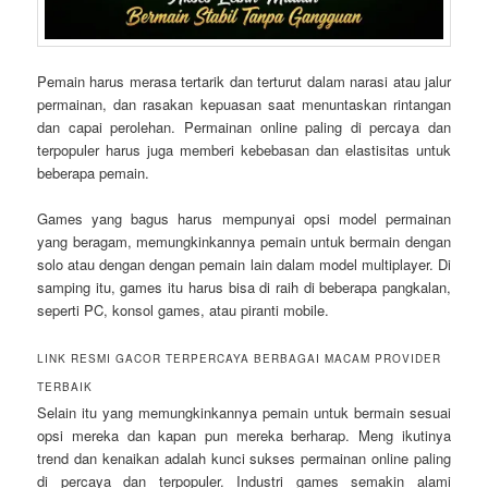
Pemain harus merasa tertarik dan terturut dalam narasi atau jalur
permainan, dan rasakan kepuasan saat menuntaskan rintangan
dan capai perolehan. Permainan online paling di percaya dan
terpopuler harus juga memberi kebebasan dan elastisitas untuk
beberapa pemain.
Games yang bagus harus mempunyai opsi model permainan
yang beragam, memungkinkannya pemain untuk bermain dengan
solo atau dengan dengan pemain lain dalam model multiplayer. Di
samping itu, games itu harus bisa di raih di beberapa pangkalan,
seperti PC, konsol games, atau piranti mobile.
LINK RESMI GACOR TERPERCAYA BERBAGAI MACAM PROVIDER
TERBAIK
Selain itu yang memungkinkannya pemain untuk bermain sesuai
opsi mereka dan kapan pun mereka berharap. Meng ikutinya
trend dan kenaikan adalah kunci sukses permainan online paling
di percaya dan terpopuler. Industri games semakin alami