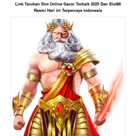
Link Taruhan Slot Online Gacor Terbaik 2025 Dan Slot88
Resmi Hari ini Terpercaya Indonesia