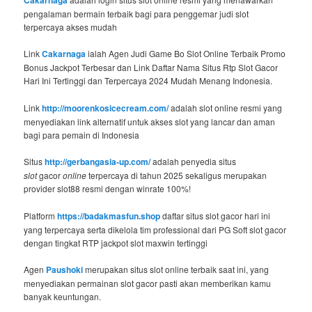
pengalaman bermain terbaik bagi para penggemar judi slot
terpercaya akses mudah
Link
Cakarnaga
ialah Agen Judi Game Bo Slot Online Terbaik Promo
Bonus Jackpot Terbesar dan Link Daftar Nama Situs Rtp Slot Gacor
Hari Ini Tertinggi dan Terpercaya 2024 Mudah Menang Indonesia.
Link
http://moorenkosicecream.com/
adalah slot online resmi yang
menyediakan link alternatif untuk akses slot yang lancar dan aman
bagi para pemain di Indonesia
Situs
http://gerbangasia-up.com/
adalah penyedia situs
slot
gacor
online
terpercaya di tahun 2025 sekaligus merupakan
provider slot88 resmi dengan winrate 100%!
Platform
https://badakmasfun.shop
daftar situs slot gacor hari ini
yang terpercaya serta dikelola tim professional dari PG Soft slot gacor
dengan tingkat RTP jackpot slot maxwin tertinggi
Agen
Paushoki
merupakan situs slot online terbaik saat ini, yang
menyediakan permainan slot gacor pasti akan memberikan kamu
banyak keuntungan.