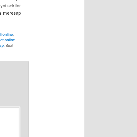
ai sekitar
un meresap
di online
,
lot online
ap
. Buat