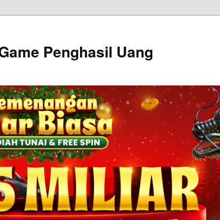
 Game Penghasil Uang