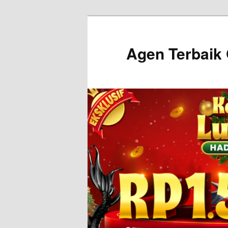
Langsung
ke
konten
Agen Terbaik
utama