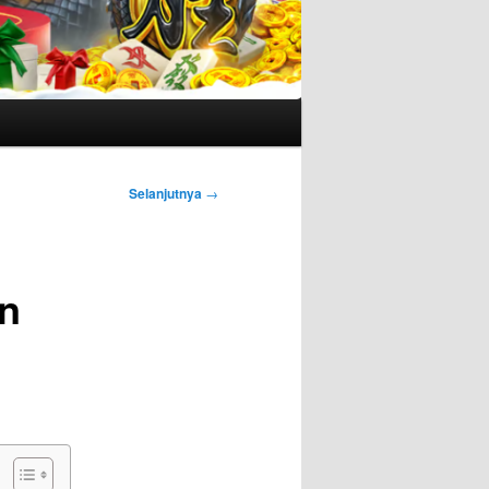
Selanjutnya
→
n