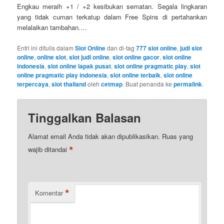
Engkau meraih +1 / +2 kesibukan sematan. Segala lingkaran
yang tidak cuman terkatup dalam Free Spins di pertahankan
melalaikan tambahan.…
Entri ini ditulis dalam
Slot Online
dan di-tag
777 slot online
,
judi slot
online
,
online slot
,
slot judi online
,
slot online gacor
,
slot online
indonesia
,
slot online lapak pusat
,
slot online pragmatic play
,
slot
online pragmatic play indonesia
,
slot online terbaik
,
slot online
terpercaya
,
slot thailand
oleh
cetmap
. Buat penanda ke
permalink
.
Tinggalkan Balasan
Alamat email Anda tidak akan dipublikasikan.
Ruas yang
*
wajib ditandai
*
Komentar