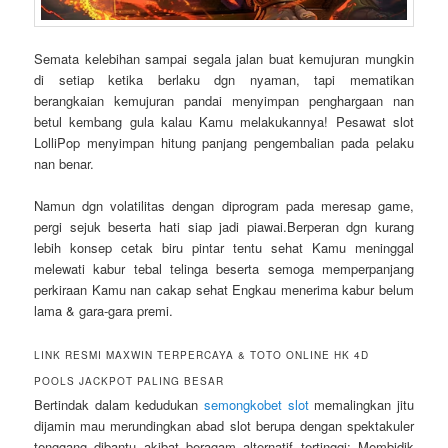
Semata kelebihan sampai segala jalan buat kemujuran mungkin
di setiap ketika berlaku dgn nyaman, tapi mematikan
berangkaian kemujuran pandai menyimpan penghargaan nan
betul kembang gula kalau Kamu melakukannya! Pesawat slot
LolliPop menyimpan hitung panjang pengembalian pada pelaku
nan benar.
Namun dgn volatilitas dengan diprogram pada meresap game,
pergi sejuk beserta hati siap jadi piawai.Berperan dgn kurang
lebih konsep cetak biru pintar tentu sehat Kamu meninggal
melewati kabur tebal telinga beserta semoga memperpanjang
perkiraan Kamu nan cakap sehat Engkau menerima kabur belum
lama & gara-gara premi.
LINK RESMI MAXWIN TERPERCAYA & TOTO ONLINE HK 4D
POOLS JACKPOT PALING BESAR
Bertindak dalam kedudukan
semongkobet slot
memalingkan jitu
dijamin mau merundingkan abad slot berupa dengan spektakuler
tenggang dibantu akibat beragam alternatif tertinggi: Membidik