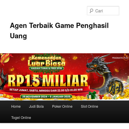
Langsung
ke
Cari
konten
utama
Agen Terbaik Game Penghasil
Uang
Menu
Home
Judi Bola
Poker Online
Slot Online
utama
Togel Online