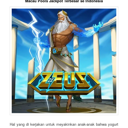
Macau Pools Jackpot Terbesar se Indonesia
Hal yang di kerjakan untuk meyakinkan anak-anak bahwa yogurt