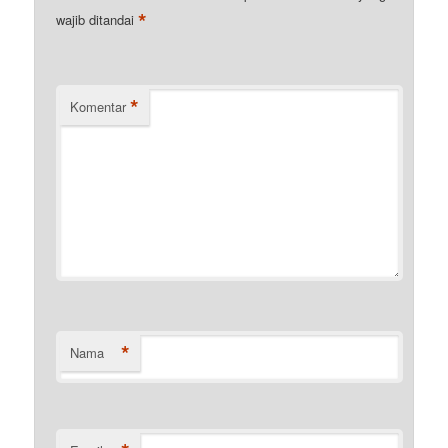
*
wajib ditandai
*
Komentar
*
Nama